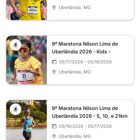
Uberlândia
, MG
9ª Maratona Nilson Lima de
Uberlândia 2026 - Kids -
Domingo
05/17/2026 - 05/18/2026
Uberlândia
, MG
9ª Maratona Nilson Lima de
Uberlândia 2026 - 5, 10, e 21km
- Sábado
05/16/2026 - 05/17/2026
Uberlândia
, MG