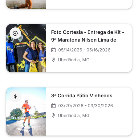
Foto Cortesia - Entrega de Kit -
9ª Maratona Nilson Lima de
Uberlândia 2026
05/14/2026 - 05/16/2026
Uberlândia
, MG
3ª Corrida Pátio Vinhedos
03/29/2026 - 03/30/2026
Uberlândia
, MG